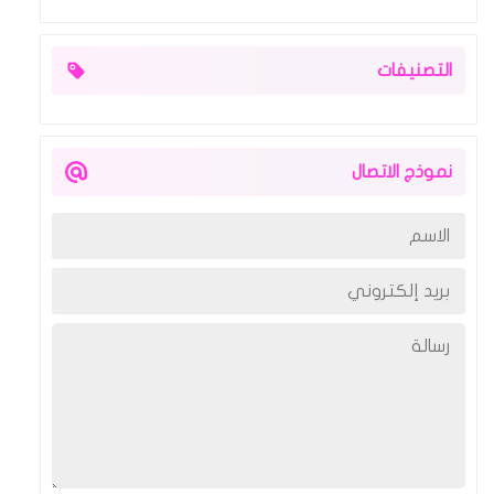
التصنيفات
نموذج الاتصال