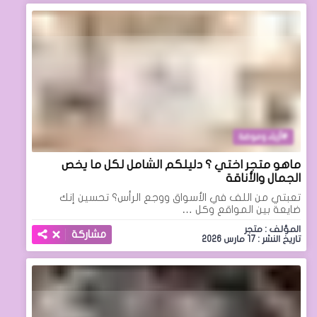
أزياء وموضة
ماهو متجر اختي ؟ دليلكم الشامل لكل ما يخص
الجمال والأناقة
تعبتي من اللف في الأسواق ووجع الرأس؟ تحسين إنك
ضايعة بين المواقع وكل …
المؤلف : متجر
مشاركة
تاريخ النشر : 17 مارس 2026