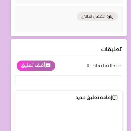
زيارة المقال التالي
تعليقات
أضف تعليق
عدد التعليقات :
0
إضافة تعليق جديد