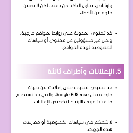
وإرشادي. نحاول التأكد من دقته، لكن لا نضمن
خلوه من الأخطاء.
قد تحتوي المدونة على روابط لمواقع خارجية،
ونحن غير مسؤولين عن محتوى أو سياسات
الخصوصية لهذه المواقع.
5. الإعلانات وأطراف ثالثة
قد تحتوي المدونة على إعلانات من جهات
خارجية مثل Google AdSense، والتي قد تستخدم
ملفات تعريف الارتباط لتخصيص الإعلانات.
لا نتحكم في سياسات الخصوصية أو ممارسات
هذه الجهات.