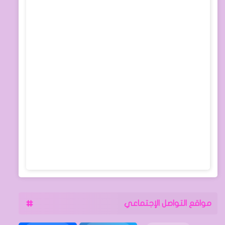
مواقع التواصل الإجتماعي