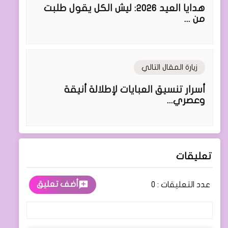
هدايا العيد 2026: ليش الكل يقول طلبت
من ...
زيارة المقال التالي
أسرار تنسيق العبايات لإطلالة أنيقة
وعصري...
تعليقات
أضف تعليق
عدد التعليقات :
0