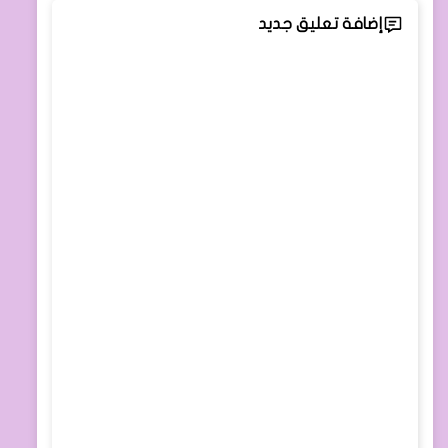
إضافة تعليق جديد